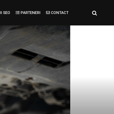
I SEO
PARTENERI
CONTACT