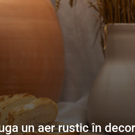
uga un aer rustic în decor