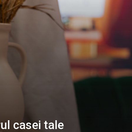
ul casei tale