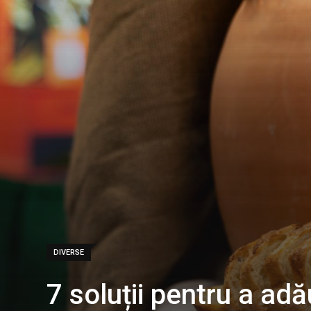
DIVERSE
7 soluții pentru a adă