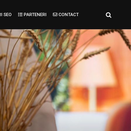
I SEO
PARTENERI
CONTACT