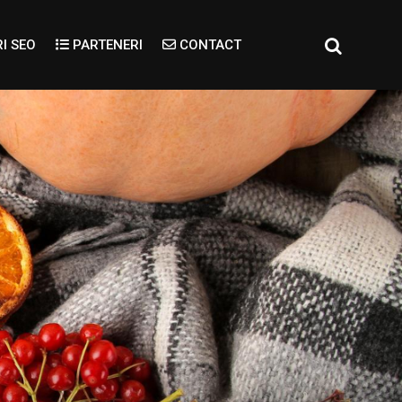
I SEO
PARTENERI
CONTACT