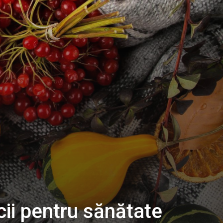
cii pentru sănătate