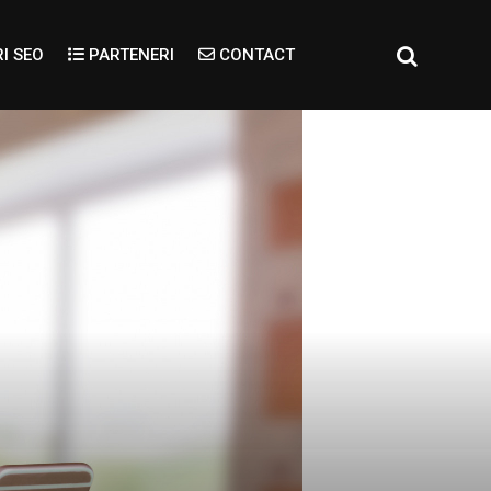
I SEO
PARTENERI
CONTACT