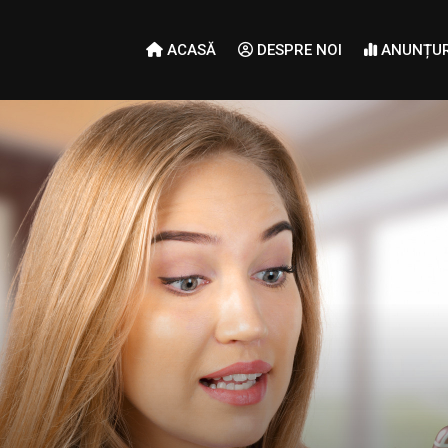
ACASĂ
DESPRE NOI
ANUNȚUR