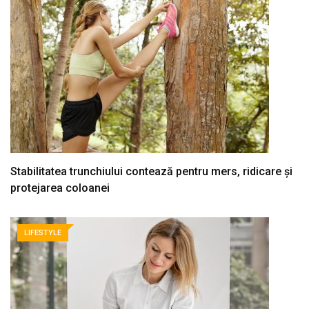
Stabilitatea trunchiului contează pentru mers, ridicare și
protejarea coloanei
LIFESTYLE