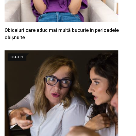
Obiceiuri care aduc mai multă bucurie în perioadele
obișnuite
BEAUTY