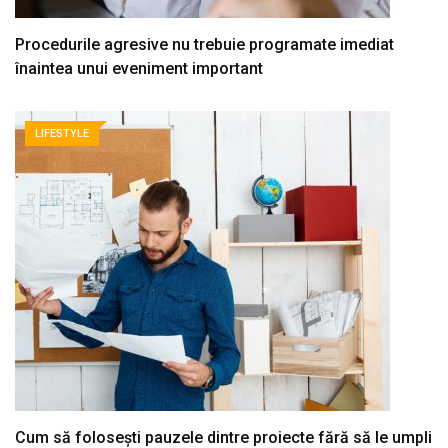
Procedurile agresive nu trebuie programate imediat
înaintea unui eveniment important
LIFESTYLE
Cum să folosești pauzele dintre proiecte fără să le umpli