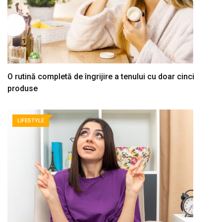
O rutină completă de îngrijire a tenului cu doar cinci
produse
LIFESTYLE