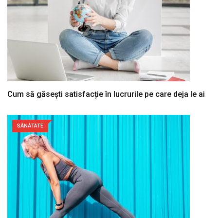
Cum să găsești satisfacție în lucrurile pe care deja le ai
SĂNĂTATE