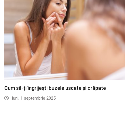
Cum să-ți îngrijești buzele uscate și crăpate
luni, 1 septembrie 2025