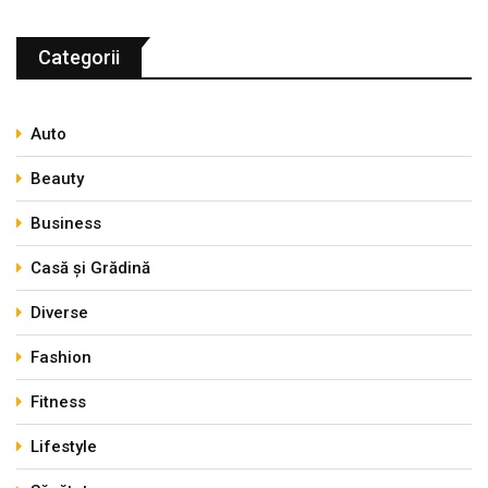
Categorii
Auto
Beauty
Business
Casă și Grădină
Diverse
Fashion
Fitness
Lifestyle