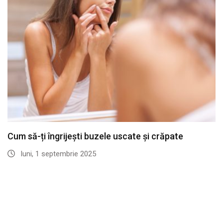
Cum să-ți îngrijești buzele uscate și crăpate
luni, 1 septembrie 2025