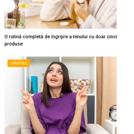
O rutină completă de îngrijire a tenului cu doar cinci
produse
LIFESTYLE