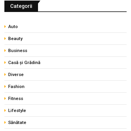
Categorii
Auto
Beauty
Business
Casă și Grădină
Diverse
Fashion
Fitness
Lifestyle
Sănătate