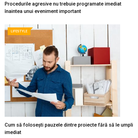
Procedurile agresive nu trebuie programate imediat
înaintea unui eveniment important
LIFESTYLE
Cum să folosești pauzele dintre proiecte fără să le umpli
imediat