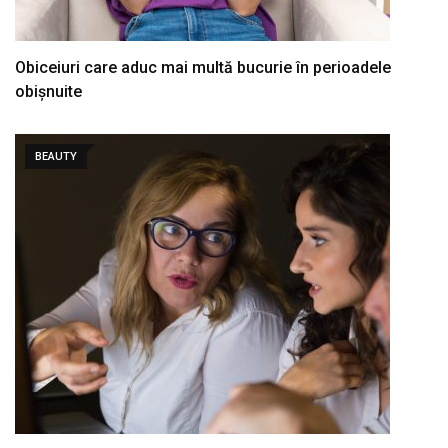
Obiceiuri care aduc mai multă bucurie în perioadele
obișnuite
BEAUTY