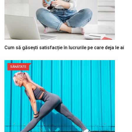
Cum să găsești satisfacție în lucrurile pe care deja le ai
SĂNĂTATE