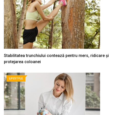
Stabilitatea trunchiului contează pentru mers, ridicare și
protejarea coloanei
LIFESTYLE