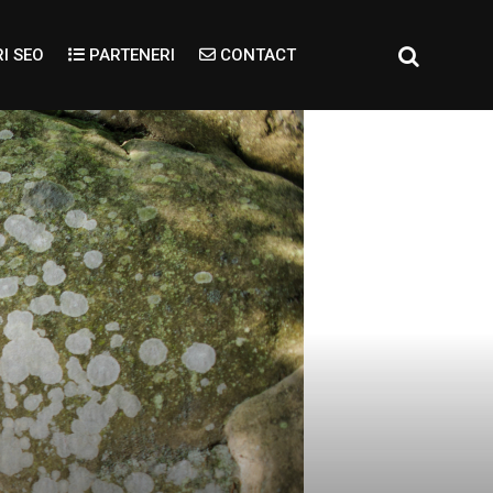
I SEO
PARTENERI
CONTACT