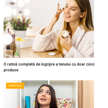
O rutină completă de îngrijire a tenului cu doar cinci
produse
LIFESTYLE