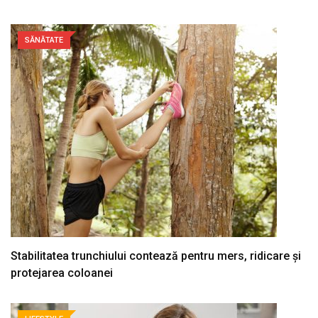
SĂNĂTATE
Stabilitatea trunchiului contează pentru mers, ridicare și
protejarea coloanei