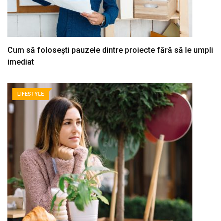
Cum să folosești pauzele dintre proiecte fără să le umpli
imediat
LIFESTYLE