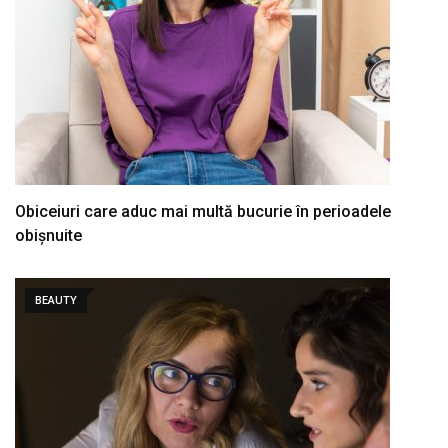
Obiceiuri care aduc mai multă bucurie în perioadele
obișnuite
BEAUTY