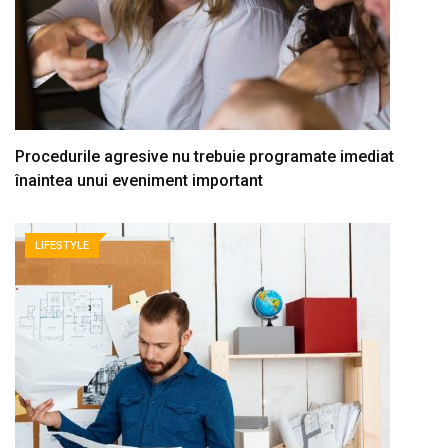
Procedurile agresive nu trebuie programate imediat
înaintea unui eveniment important
LIFESTYLE