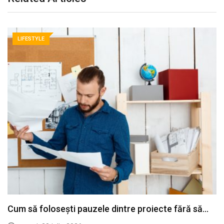
LIFESTYLE
Cum să folosești pauzele dintre proiecte fără să…