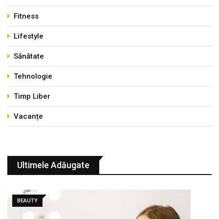
Fitness
Lifestyle
Sănătate
Tehnologie
Timp Liber
Vacanțe
Ultimele Adăugate
BEAUTY