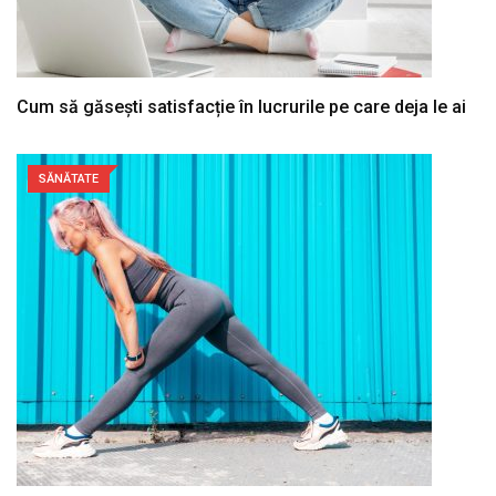
Cum să găsești satisfacție în lucrurile pe care deja le ai
SĂNĂTATE