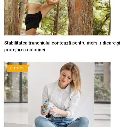
Stabilitatea trunchiului contează pentru mers, ridicare și
protejarea coloanei
LIFESTYLE