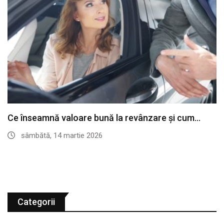
Ce înseamnă valoare bună la revânzare și cum…
sâmbătă, 14 martie 2026
Categorii