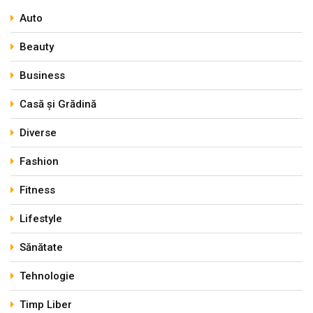
Auto
Beauty
Business
Casă și Grădină
Diverse
Fashion
Fitness
Lifestyle
Sănătate
Tehnologie
Timp Liber