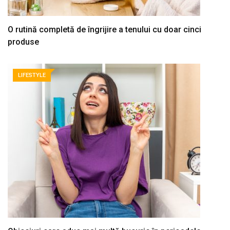
O rutină completă de îngrijire a tenului cu doar cinci
produse
LIFESTYLE