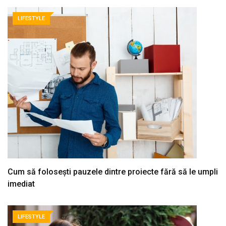
LIFESTYLE
Cum să folosești pauzele dintre proiecte fără să le umpli
imediat
LIFESTYLE