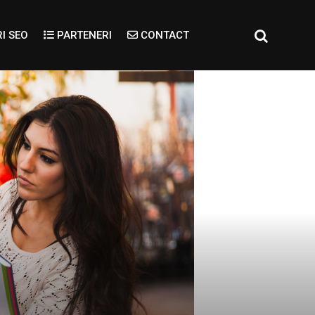
I SEO
PARTENERI
CONTACT