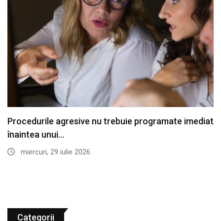
Procedurile agresive nu trebuie programate imediat
înaintea unui…
miercuri, 29 iulie 2026
Categorii