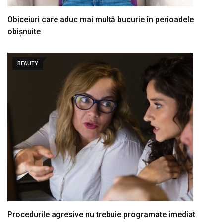
Obiceiuri care aduc mai multă bucurie în perioadele
obișnuite
BEAUTY
Procedurile agresive nu trebuie programate imediat