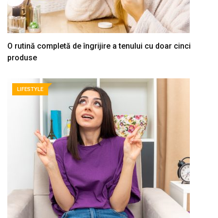
O rutină completă de îngrijire a tenului cu doar cinci
produse
LIFESTYLE