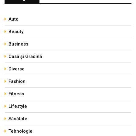
Auto
Beauty
Business
Casă și Grădină
Diverse
Fashion
Fitness
Lifestyle
Sănătate
Tehnologie