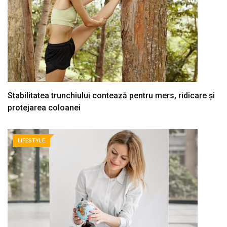
Stabilitatea trunchiului contează pentru mers, ridicare și
protejarea coloanei
LIFESTYLE