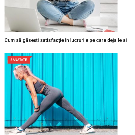
Cum să găsești satisfacție în lucrurile pe care deja le ai
SĂNĂTATE