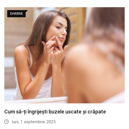
DIVERSE
Cum să-ți îngrijești buzele uscate și crăpate
luni, 1 septembrie 2025