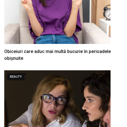
Obiceiuri care aduc mai multă bucurie în perioadele
obișnuite
BEAUTY