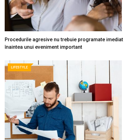
Procedurile agresive nu trebuie programate imediat
înaintea unui eveniment important
LIFESTYLE