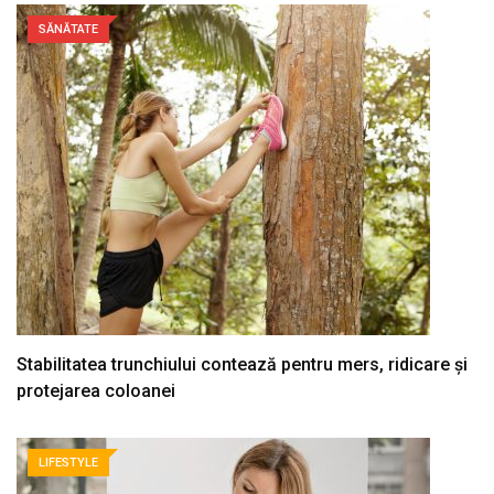
SĂNĂTATE
Stabilitatea trunchiului contează pentru mers, ridicare și
protejarea coloanei
LIFESTYLE