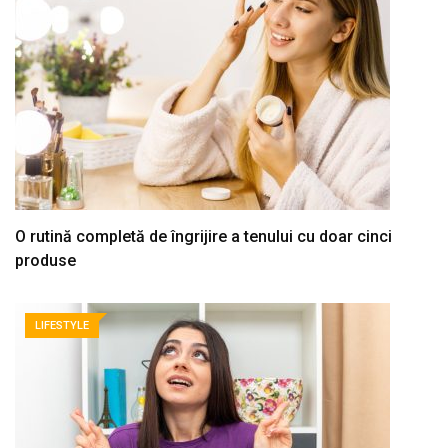
O rutină completă de îngrijire a tenului cu doar cinci
produse
LIFESTYLE