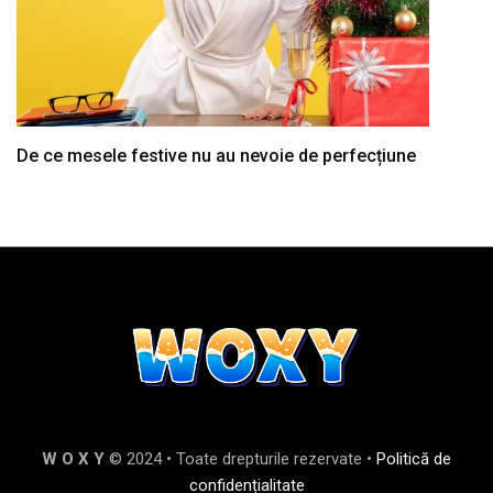
De ce mesele festive nu au nevoie de perfecțiune
W O X Y
© 2024 • Toate drepturile rezervate •
Politică de
confidențialitate