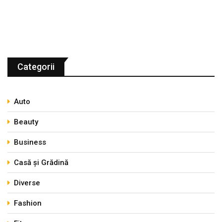
Categorii
Auto
Beauty
Business
Casă și Grădină
Diverse
Fashion