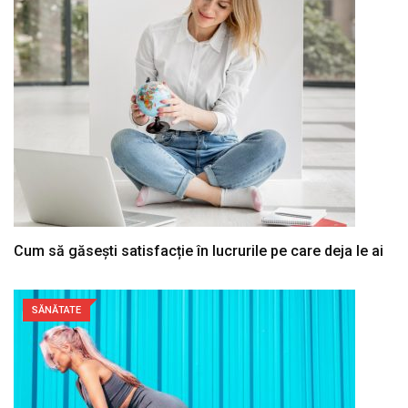
Cum să găsești satisfacție în lucrurile pe care deja le ai
SĂNĂTATE