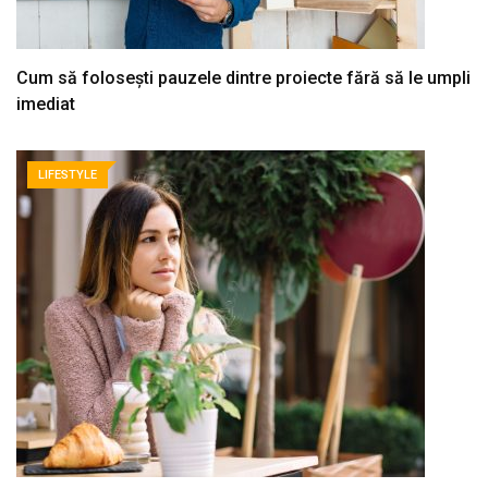
Cum să folosești pauzele dintre proiecte fără să le umpli
imediat
LIFESTYLE