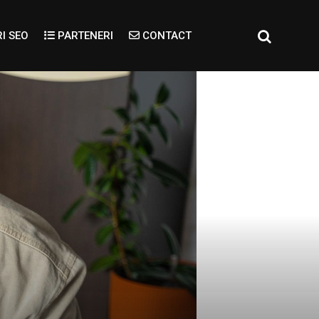
I SEO
PARTENERI
CONTACT