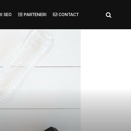
I SEO
PARTENERI
CONTACT