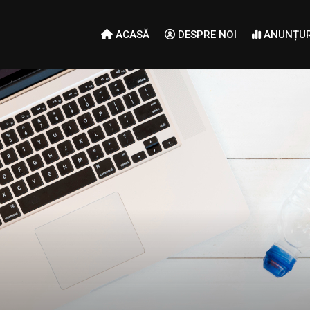
ACASĂ
DESPRE NOI
ANUNȚUR