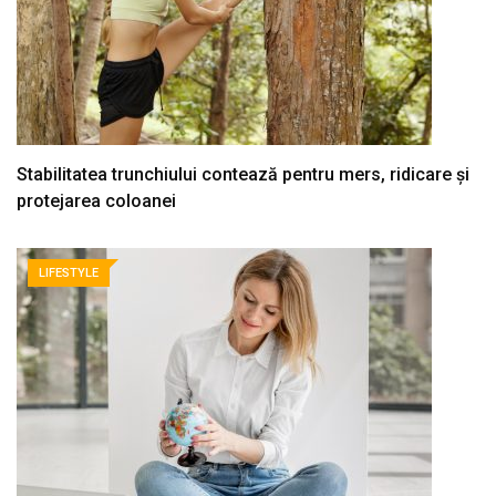
Stabilitatea trunchiului contează pentru mers, ridicare și
protejarea coloanei
LIFESTYLE