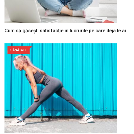
Cum să găsești satisfacție în lucrurile pe care deja le ai
SĂNĂTATE