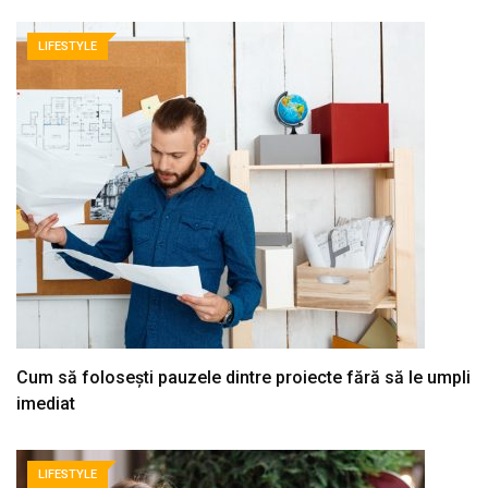
LIFESTYLE
Cum să folosești pauzele dintre proiecte fără să le umpli
imediat
LIFESTYLE