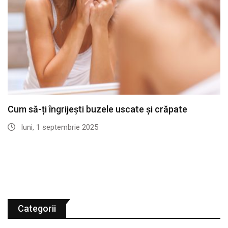
Cum să-ți îngrijești buzele uscate și crăpate
luni, 1 septembrie 2025
Categorii