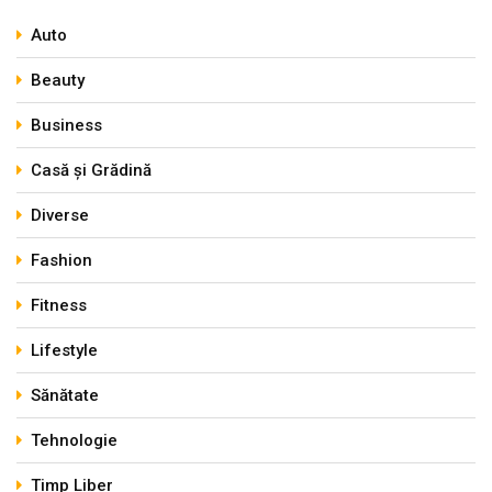
Auto
Beauty
Business
Casă și Grădină
Diverse
Fashion
Fitness
Lifestyle
Sănătate
Tehnologie
Timp Liber