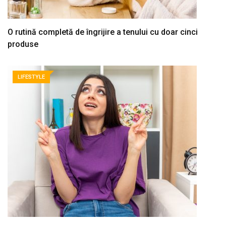
O rutină completă de îngrijire a tenului cu doar cinci
produse
LIFESTYLE