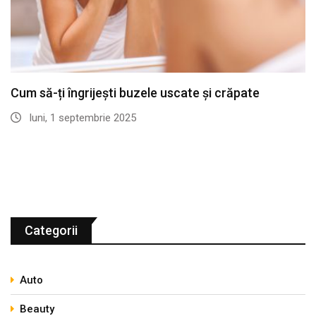
Cum să-ți îngrijești buzele uscate și crăpate
luni, 1 septembrie 2025
Categorii
Auto
Beauty