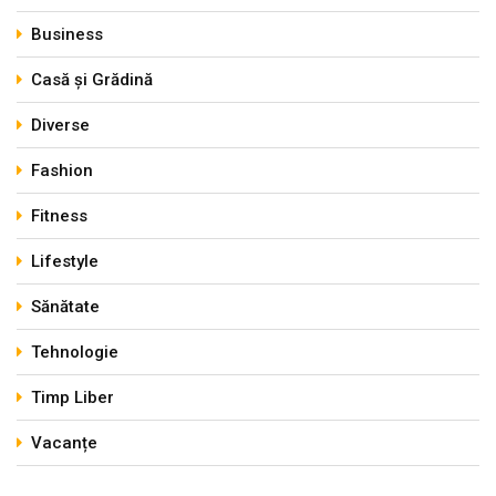
Business
Casă și Grădină
Diverse
Fashion
Fitness
Lifestyle
Sănătate
Tehnologie
Timp Liber
Vacanțe