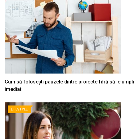
Cum să folosești pauzele dintre proiecte fără să le umpli
imediat
LIFESTYLE