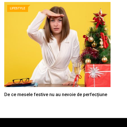
LIFESTYLE
De ce mesele festive nu au nevoie de perfecțiune