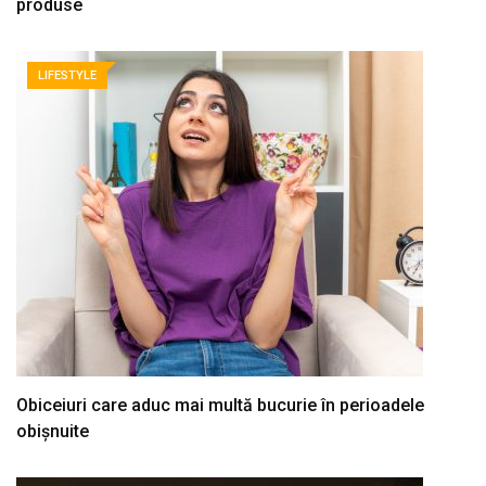
produse
LIFESTYLE
Obiceiuri care aduc mai multă bucurie în perioadele
obișnuite