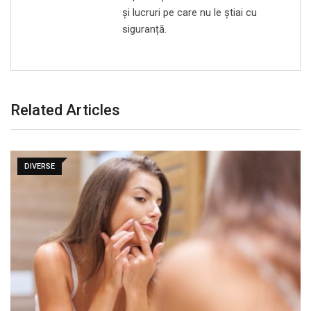
și lucruri pe care nu le știai cu
siguranță.
Related Articles
DIVERSE