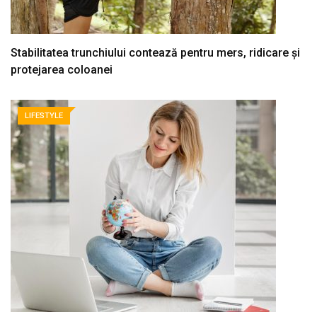
Stabilitatea trunchiului contează pentru mers, ridicare și
protejarea coloanei
LIFESTYLE