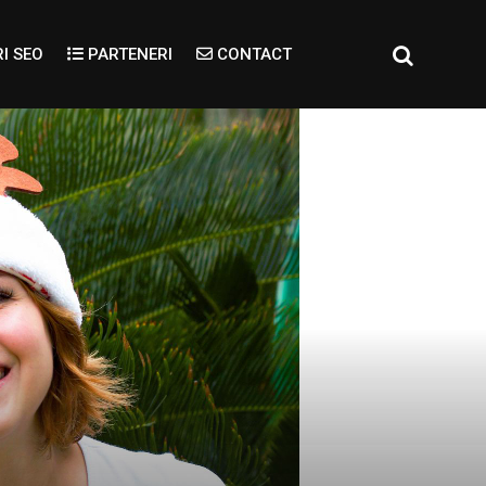
I SEO
PARTENERI
CONTACT