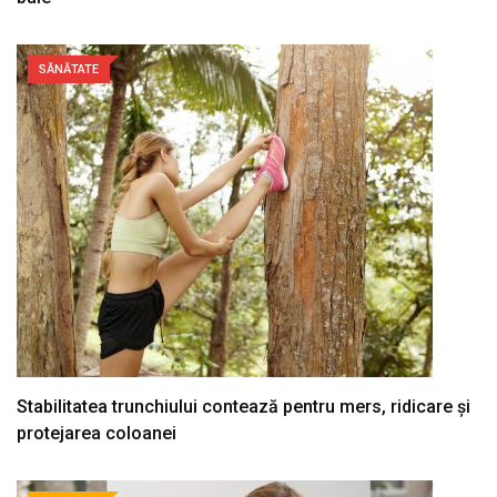
SĂNĂTATE
Stabilitatea trunchiului contează pentru mers, ridicare și
protejarea coloanei