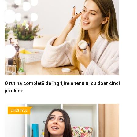
O rutină completă de îngrijire a tenului cu doar cinci
produse
LIFESTYLE