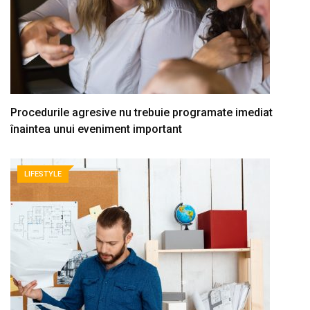
Procedurile agresive nu trebuie programate imediat
înaintea unui eveniment important
LIFESTYLE