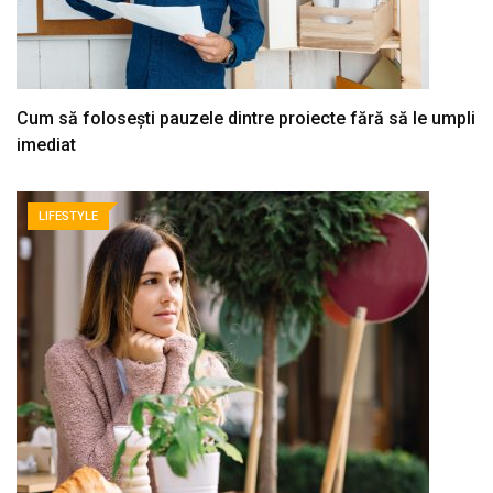
Cum să folosești pauzele dintre proiecte fără să le umpli
imediat
LIFESTYLE