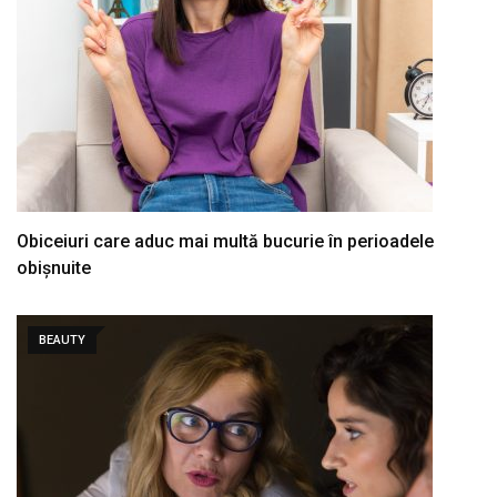
Obiceiuri care aduc mai multă bucurie în perioadele
obișnuite
BEAUTY