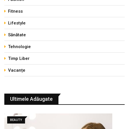
Fitness
Lifestyle
Sănătate
Tehnologie
Timp Liber
Vacanțe
Ultimele Adăugate
BEAUTY