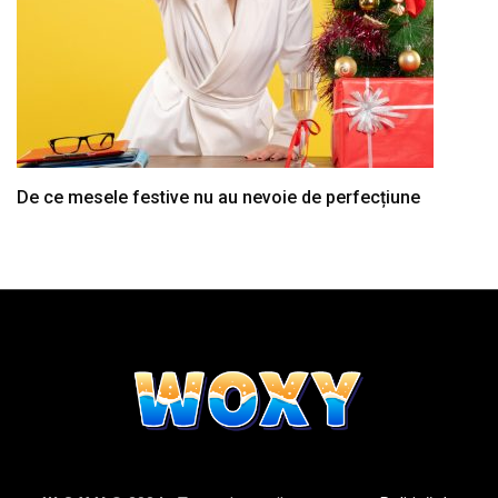
De ce mesele festive nu au nevoie de perfecțiune