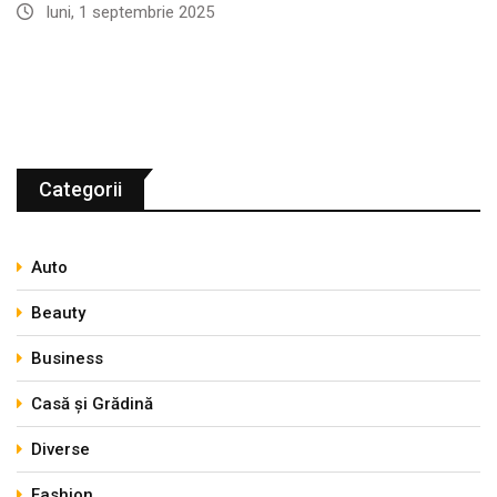
luni, 1 septembrie 2025
Categorii
Auto
Beauty
Business
Casă și Grădină
Diverse
Fashion