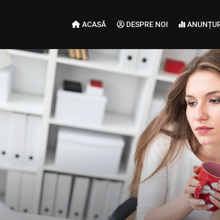
ACASĂ
DESPRE NOI
ANUNȚUR