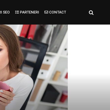
I SEO
PARTENERI
CONTACT