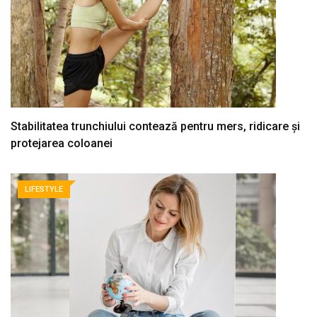
Stabilitatea trunchiului contează pentru mers, ridicare și
protejarea coloanei
LIFESTYLE