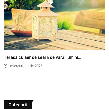
Terasa cu aer de seară de vară: lumini…
miercuri, 1 iulie 2026
Categorii