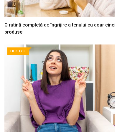
O rutină completă de îngrijire a tenului cu doar cinci
produse
LIFESTYLE