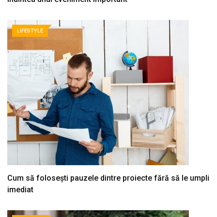
LIFESTYLE
Cum să folosești pauzele dintre proiecte fără să le umpli
imediat