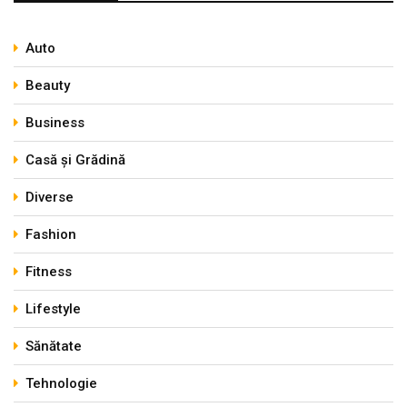
Auto
Beauty
Business
Casă și Grădină
Diverse
Fashion
Fitness
Lifestyle
Sănătate
Tehnologie