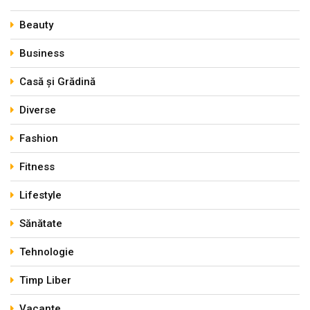
Beauty
Business
Casă și Grădină
Diverse
Fashion
Fitness
Lifestyle
Sănătate
Tehnologie
Timp Liber
Vacanțe