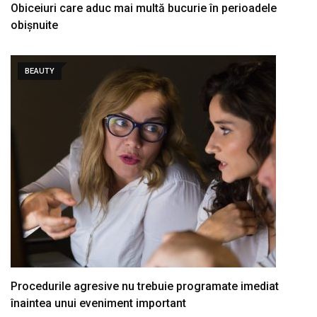
Obiceiuri care aduc mai multă bucurie în perioadele
obișnuite
BEAUTY
Procedurile agresive nu trebuie programate imediat
înaintea unui eveniment important