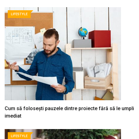
LIFESTYLE
Cum să folosești pauzele dintre proiecte fără să le umpli
imediat
LIFESTYLE