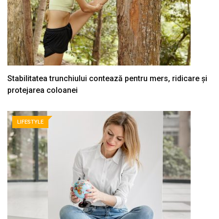
Stabilitatea trunchiului contează pentru mers, ridicare și
protejarea coloanei
LIFESTYLE