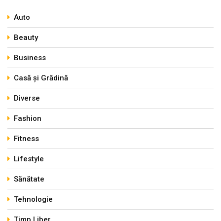
Auto
Beauty
Business
Casă și Grădină
Diverse
Fashion
Fitness
Lifestyle
Sănătate
Tehnologie
Timp Liber