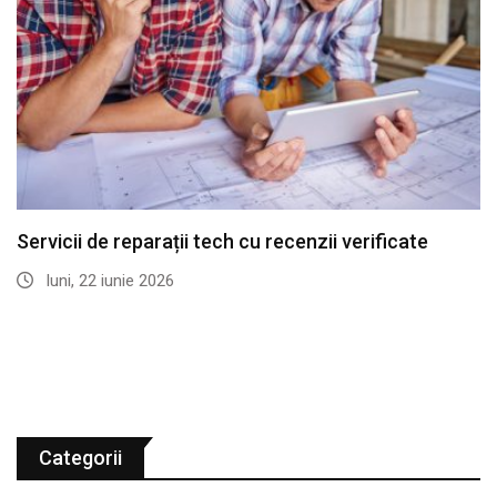
Servicii de reparații tech cu recenzii verificate
luni, 22 iunie 2026
Categorii