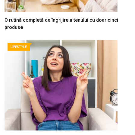
O rutină completă de îngrijire a tenului cu doar cinci
produse
LIFESTYLE