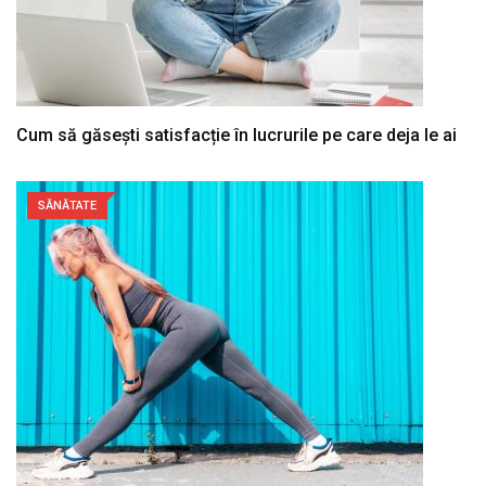
Cum să găsești satisfacție în lucrurile pe care deja le ai
SĂNĂTATE