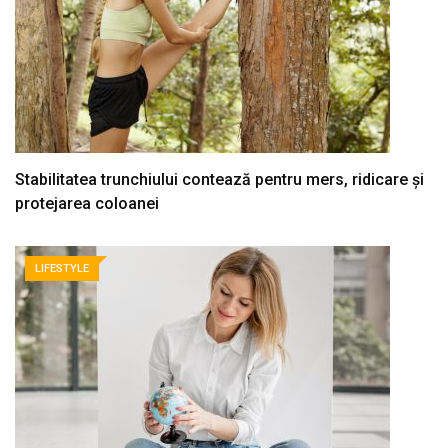
Stabilitatea trunchiului contează pentru mers, ridicare și
protejarea coloanei
LIFESTYLE