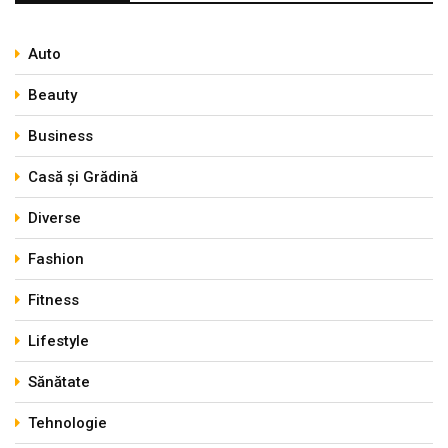
Auto
Beauty
Business
Casă și Grădină
Diverse
Fashion
Fitness
Lifestyle
Sănătate
Tehnologie