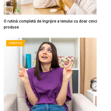
O rutină completă de îngrijire a tenului cu doar cinci
produse
LIFESTYLE