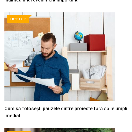
LIFESTYLE
Cum să folosești pauzele dintre proiecte fără să le umpli
imediat