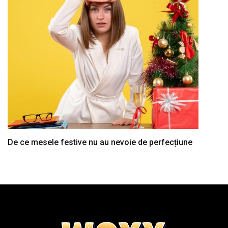
De ce mesele festive nu au nevoie de perfecțiune