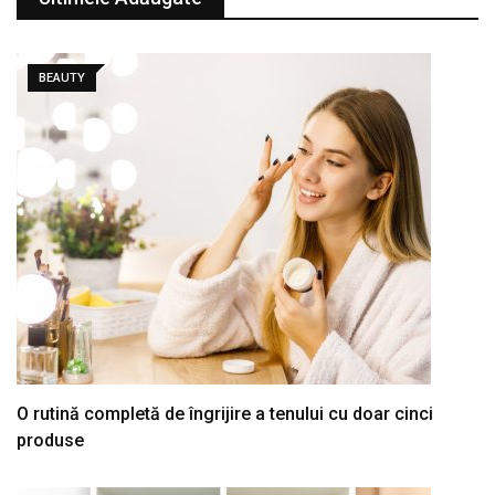
BEAUTY
O rutină completă de îngrijire a tenului cu doar cinci
produse