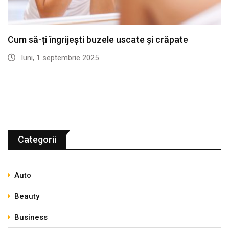
Cum să-ți îngrijești buzele uscate și crăpate
luni, 1 septembrie 2025
Categorii
Auto
Beauty
Business