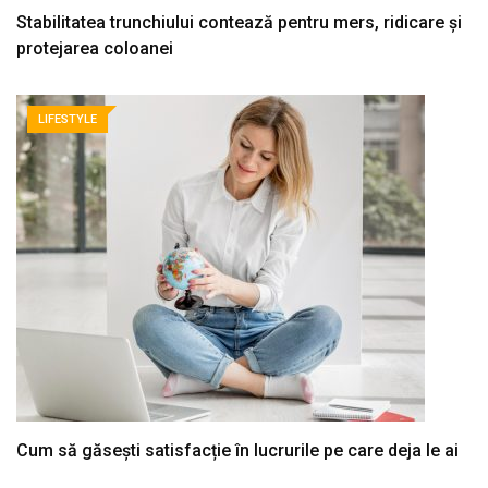
Stabilitatea trunchiului contează pentru mers, ridicare și
protejarea coloanei
LIFESTYLE
Cum să găsești satisfacție în lucrurile pe care deja le ai