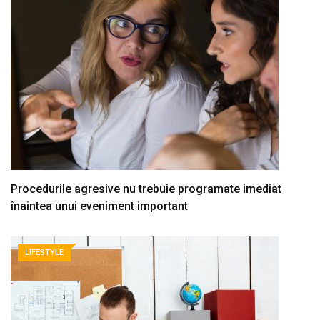
Procedurile agresive nu trebuie programate imediat
înaintea unui eveniment important
LIFESTYLE