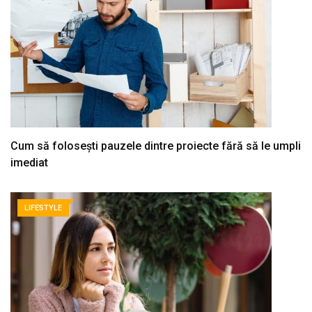
Cum să folosești pauzele dintre proiecte fără să le umpli
imediat
LIFESTYLE