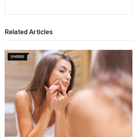
Related Articles
DIVERSE