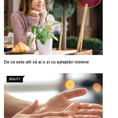
De ce este util să ai o zi cu așteptări minime
BEAUTY