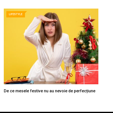
LIFESTYLE
De ce mesele festive nu au nevoie de perfecțiune