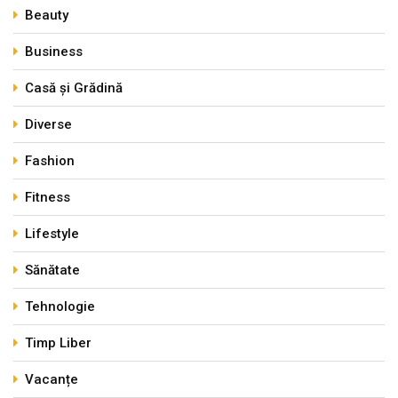
Beauty
Business
Casă și Grădină
Diverse
Fashion
Fitness
Lifestyle
Sănătate
Tehnologie
Timp Liber
Vacanțe