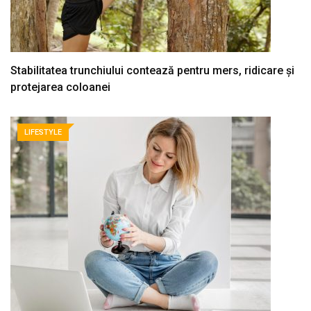
Stabilitatea trunchiului contează pentru mers, ridicare și
protejarea coloanei
LIFESTYLE