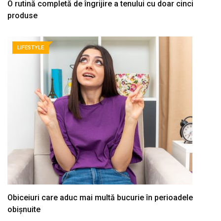
O rutină completă de îngrijire a tenului cu doar cinci
produse
LIFESTYLE
Obiceiuri care aduc mai multă bucurie în perioadele
obișnuite