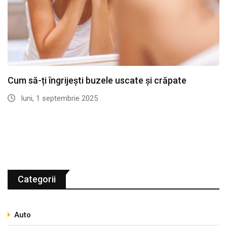
Cum să-ți îngrijești buzele uscate și crăpate
luni, 1 septembrie 2025
Categorii
Auto