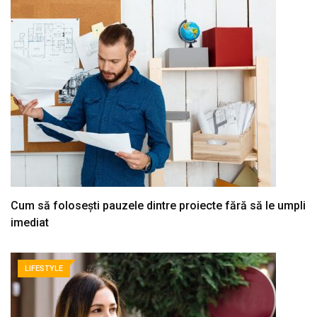
Cum să folosești pauzele dintre proiecte fără să le umpli
imediat
LIFESTYLE