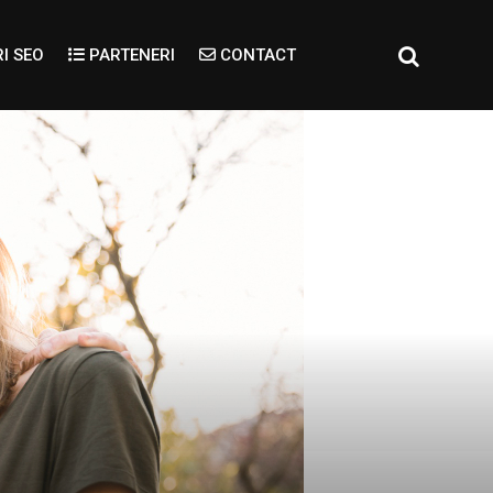
I SEO
PARTENERI
CONTACT