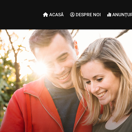
ACASĂ
DESPRE NOI
ANUNȚUR