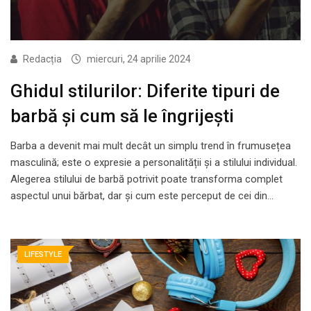
Redacția
miercuri, 24 aprilie 2024
Ghidul stilurilor: Diferite tipuri de
barbă și cum să le îngrijești
Barba a devenit mai mult decât un simplu trend în frumusețea
masculină; este o expresie a personalității și a stilului individual.
Alegerea stilului de barbă potrivit poate transforma complet
aspectul unui bărbat, dar și cum este perceput de cei din…
LIFESTYLE