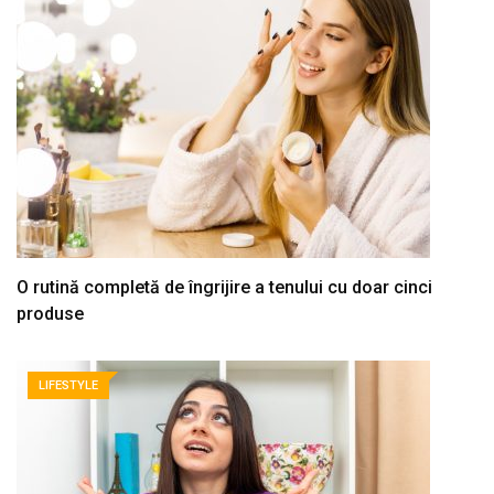
O rutină completă de îngrijire a tenului cu doar cinci
produse
LIFESTYLE