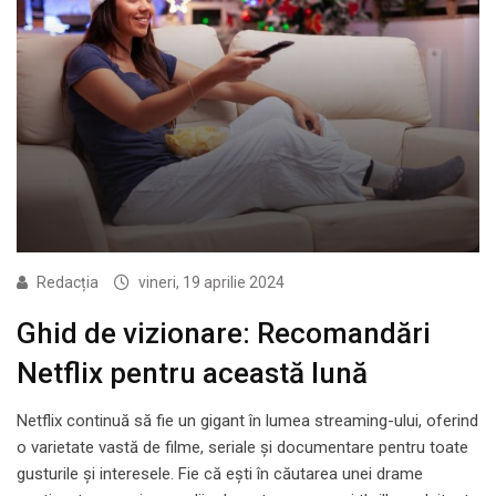
Redacția
vineri, 19 aprilie 2024
Ghid de vizionare: Recomandări
Netflix pentru această lună
Netflix continuă să fie un gigant în lumea streaming-ului, oferind
o varietate vastă de filme, seriale și documentare pentru toate
gusturile și interesele. Fie că ești în căutarea unei drame