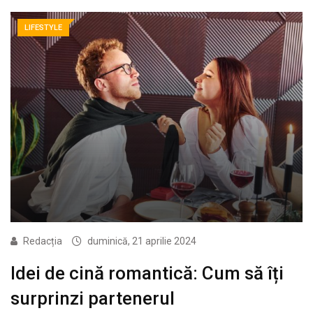
LIFESTYLE
Redacția
duminică, 21 aprilie 2024
Idei de cină romantică: Cum să îți
surprinzi partenerul