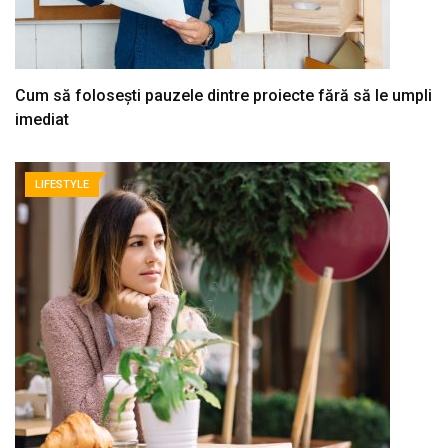
Cum să folosești pauzele dintre proiecte fără să le umpli
imediat
LIFESTYLE