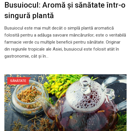
Busuiocul: Aromă și sănătate într-o
singură plantă
Busuiocul este mai mult decât o simplă plantă aromatică
folosită pentru a adăuga savoare mâncărurilor; este o veritabilă
farmacie verde cu multiple beneficii pentru sănătate. Originar
din regiunile tropicale ale Asiei, busuiocul este folosit atât în
gastronomie, cât și în…
SĂNĂTATE