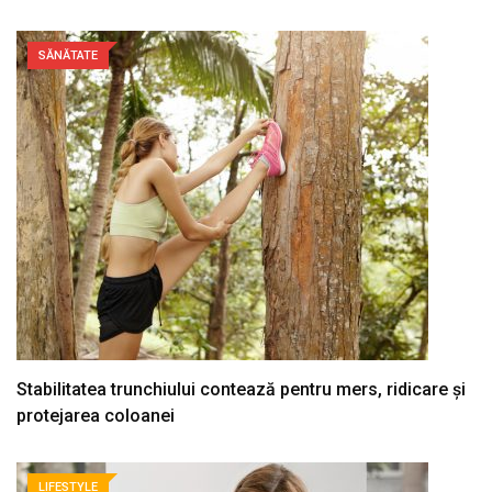
SĂNĂTATE
Stabilitatea trunchiului contează pentru mers, ridicare și
protejarea coloanei
LIFESTYLE