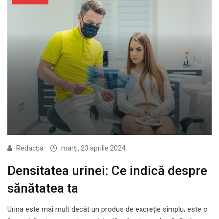
Redacția
marți, 23 aprilie 2024
Densitatea urinei: Ce indică despre
sănătatea ta
Urina este mai mult decât un produs de excreție simplu; este o