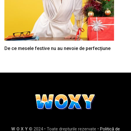
De ce mesele festive nu au nevoie de perfecțiune
W O X Y
© 2024 • Toate drepturile rezervate •
Politică de