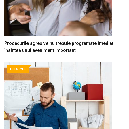
Procedurile agresive nu trebuie programate imediat
înaintea unui eveniment important
LIFESTYLE