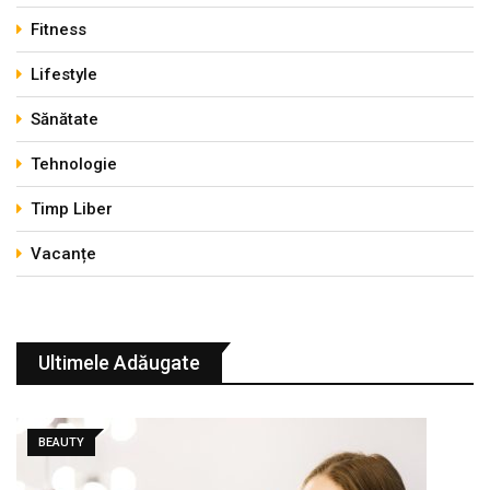
Fitness
Lifestyle
Sănătate
Tehnologie
Timp Liber
Vacanțe
Ultimele Adăugate
BEAUTY