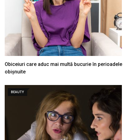
Obiceiuri care aduc mai multă bucurie în perioadele
obișnuite
BEAUTY